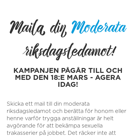
Maila din
Moderata
riksdagsledamot!
KAMPANJEN PÅGÅR TILL OCH
MED DEN 18:E MARS - AGERA
IDAG!
Skicka ett mail till din moderata
riksdagsledamot och berätta för honom eller
henne varför trygga anställningar är helt
avgörande för att bekämpa sexuella
trakasserier på jobbet. Det räcker inte att