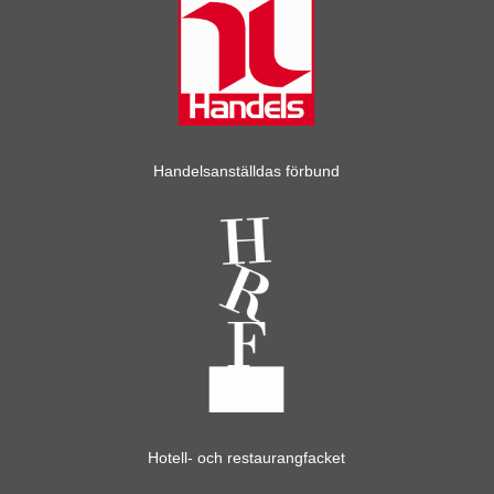
Handelsanställdas förbund
Hotell- och restaurangfacket