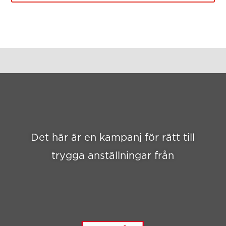
Det här är en kampanj för rätt till
trygga anställningar från